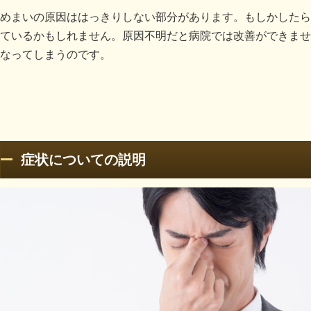
めまいの原因ははっきりしない部分があります。もしかしたら
ているかもしれません。原因不明だと病院では改善ができませ
なってしまうのです。
症状についての説明