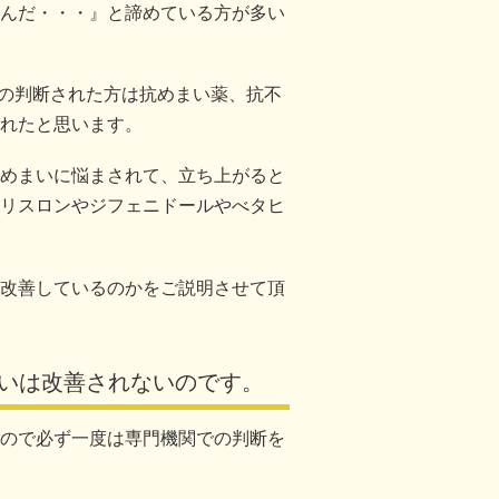
んだ・・・』と諦めている方が多い
どの判断された方は抗めまい薬、抗不
れたと思います。
めまいに悩まされて、立ち上がると
リスロンやジフェニドールやべタヒ
改善しているのかをご説明させて頂
いは改善されないのです。
ので必ず一度は専門機関での判断を