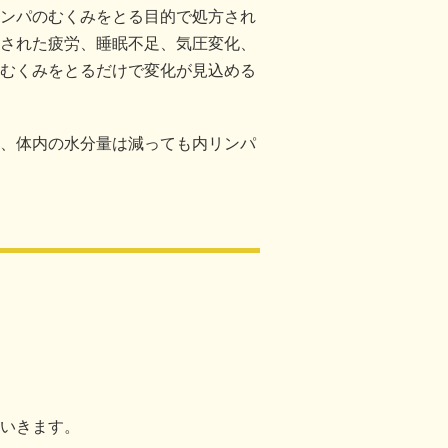
ンパのむくみをとる目的で処方され
された疲労、睡眠不足、気圧変化、
むくみをとるだけで変化が見込める
、体内の水分量は減っても内リンパ
いきます。