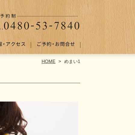
HOME
めまい1