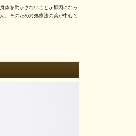
身体を動かさないことが原因になっ
ん。そのため対処療法の薬が中心と