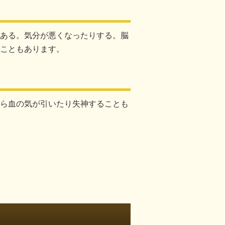
ある。気分が悪くなったりする。脳
こともあります。
ら血の気が引いたり失神することも