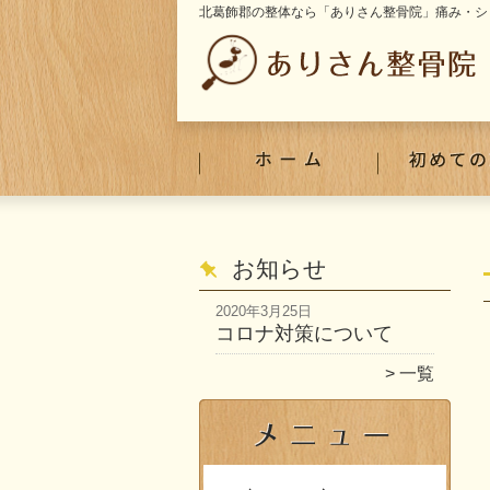
北葛飾郡の整体なら「ありさん整骨院」痛み・シ
お知らせ
2020年3月25日
コロナ対策について
一覧