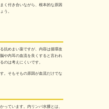
まく付き合いながら、根本的な原因
ょう。
る抗めまい薬ですが、内容は循環改
脳や内耳の血流を良くすると言われ
るのは考えにくいです。
す。そもそもの原因が血流だけでな
かっています。内リンパ水腫とは、