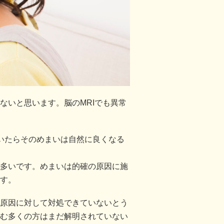
ないと思います。脳のMRIでも異常
いたらそのめまいは自然に良くなる
多いです。めまいは的確の原因に施
す。
原因に対して対処できていないとう
む多くの方はまだ解明されていない