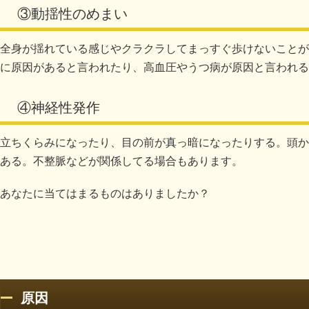
③動揺性のめまい
全身が揺れている感じやクラクラしてまっすぐ歩けないことが
に原因があると言われたり、高血圧やうつ病が原因と言われる
④神経性発作
立ちくらみになったり、目の前が真っ暗になったりする。頭か
ある。不整脈などが関係してる場合もあります。
あなたに当てはまるものはありましたか？
原因