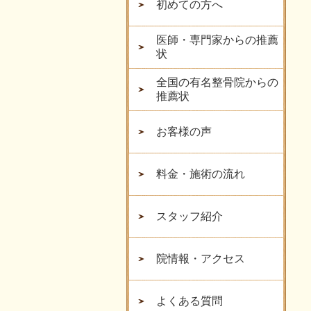
初めての方へ
医師・専門家からの推薦
状
全国の有名整骨院からの
推薦状
お客様の声
料金・施術の流れ
スタッフ紹介
院情報・アクセス
よくある質問