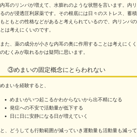
内耳のリンパが増えて、水膨れのような状態を言います。内リ
るのが浸透圧利尿薬です。その根底には日々のストレス、蓄積
もともとの性格などがあると考えられているので、内リンパの
とは考えにくいのです。
また、薬の成分が小さな内耳の奥に作用することは考えにくく
のむくみが取れるかは疑問に思います。
③めまいの固定概念にとらわれない
めまいを経験すると、
めまいがいつ起こるかわからないから出不精になる
発症への不安で活動量が低下する
日に日に安静になる日が増えていく
と、どうしても行動範囲が減っていき運動量も活動量も減って