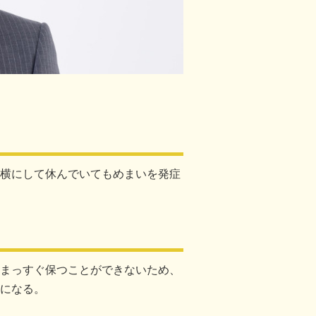
横にして休んでいてもめまいを発症
まっすぐ保つことができないため、
になる。