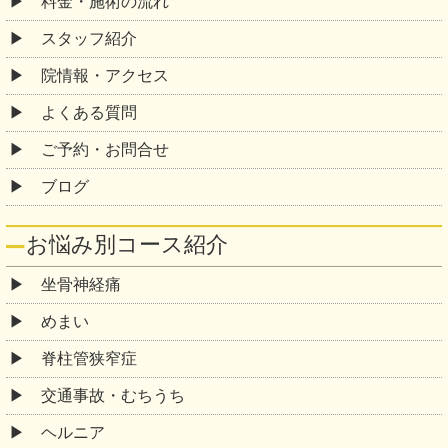
料金・施術の流れ
スタッフ紹介
院情報・アクセス
よくある質問
ご予約・お問合せ
ブログ
お悩み別コース紹介
坐骨神経痛
めまい
脊柱管狭窄症
交通事故・むちうち
ヘルニア