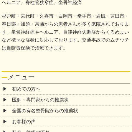
ヘルニア、脊柱管狭窄症、坐骨神経痛
杉戸町・宮代町・久喜市・白岡市・幸手市・岩槻・蓮田市・
春日部・加須・菖蒲からの患者さんが多く来院されておりま
す。坐骨神経痛やヘルニア、自律神経失調症からくるめまい
など様々な症状に対応しております。交通事故でのムチウチ
は自賠責保険で治療できます。
メニュー
初めての方へ
医師・専門家からの推薦状
全国の有名整骨院からの推薦状
お客様の声