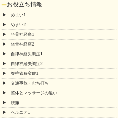
お役立ち情報
めまい1
めまい2
坐骨神経痛1
坐骨神経痛2
自律神経失調症1
自律神経失調症2
脊柱管狭窄症1
交通事故・むち打ち
整体とマッサージの違い
腰痛
ヘルニア1