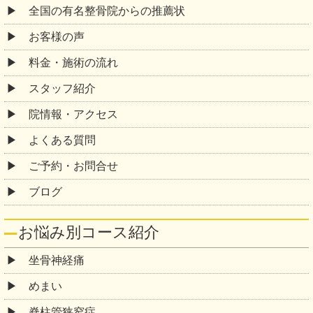
全国の有名整骨院からの推薦状
お客様の声
料金・施術の流れ
スタッフ紹介
院情報・アクセス
よくある質問
ご予約・お問合せ
ブログ
お悩み別コース紹介
坐骨神経痛
めまい
脊柱管狭窄症