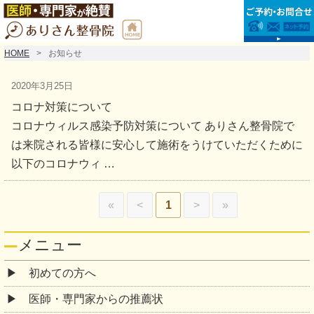
HOME
お知らせ
2020年3月25日
コロナ対策について
コロナウィルス感染予防対策について ありさん整骨院で
は来院される皆様に安心して施術をうけていただくために
以下のコロナウィ …
«
<
1
>
»
メニュー
初めての方へ
医師・専門家からの推薦状