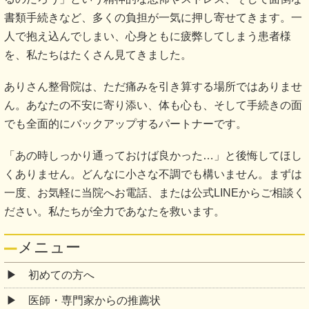
書類手続きなど、多くの負担が一気に押し寄せてきます。一
人で抱え込んでしまい、心身ともに疲弊してしまう患者様
を、私たちはたくさん見てきました。
ありさん整骨院は、ただ痛みを引き算する場所ではありませ
ん。あなたの不安に寄り添い、体も心も、そして手続きの面
でも全面的にバックアップするパートナーです。
「あの時しっかり通っておけば良かった…」と後悔してほし
くありません。どんなに小さな不調でも構いません。まずは
一度、お気軽に当院へお電話、または公式LINEからご相談く
ださい。私たちが全力であなたを救います。
メニュー
初めての方へ
医師・専門家からの推薦状