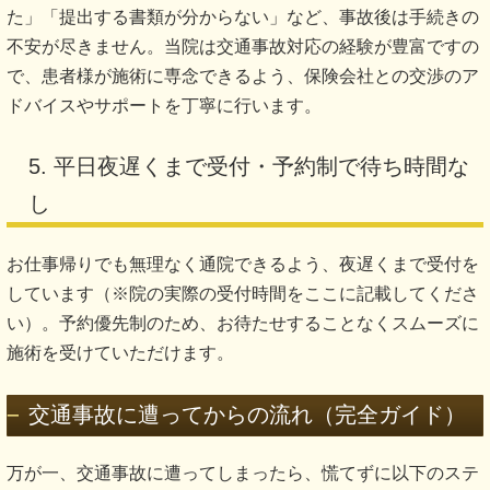
た」「提出する書類が分からない」など、事故後は手続きの
不安が尽きません。当院は交通事故対応の経験が豊富ですの
で、患者様が施術に専念できるよう、保険会社との交渉のア
ドバイスやサポートを丁寧に行います。
5. 平日夜遅くまで受付・予約制で待ち時間な
し
お仕事帰りでも無理なく通院できるよう、夜遅くまで受付を
しています（※院の実際の受付時間をここに記載してくださ
い）。予約優先制のため、お待たせすることなくスムーズに
施術を受けていただけます。
交通事故に遭ってからの流れ（完全ガイド）
万が一、交通事故に遭ってしまったら、慌てずに以下のステ