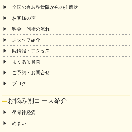
全国の有名整骨院からの推薦状
お客様の声
料金・施術の流れ
スタッフ紹介
院情報・アクセス
よくある質問
ご予約・お問合せ
ブログ
お悩み別コース紹介
坐骨神経痛
めまい