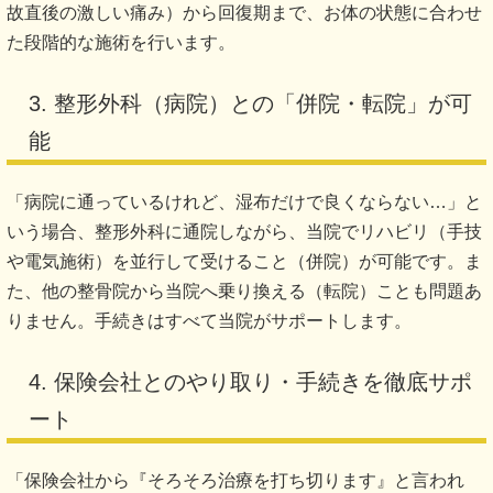
故直後の激しい痛み）から回復期まで、お体の状態に合わせ
た段階的な施術を行います。
3. 整形外科（病院）との「併院・転院」が可
能
「病院に通っているけれど、湿布だけで良くならない…」と
いう場合、整形外科に通院しながら、当院でリハビリ（手技
や電気施術）を並行して受けること（併院）が可能です。ま
た、他の整骨院から当院へ乗り換える（転院）ことも問題あ
りません。手続きはすべて当院がサポートします。
4. 保険会社とのやり取り・手続きを徹底サポ
ート
「保険会社から『そろそろ治療を打ち切ります』と言われ