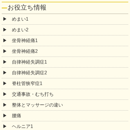
お役立ち情報
めまい1
めまい2
坐骨神経痛1
坐骨神経痛2
自律神経失調症1
自律神経失調症2
脊柱管狭窄症1
交通事故・むち打ち
整体とマッサージの違い
腰痛
ヘルニア1