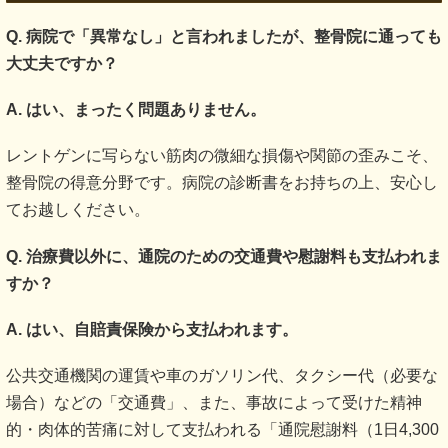
Q. 病院で「異常なし」と言われましたが、整骨院に通っても
大丈夫ですか？
A. はい、まったく問題ありません。
レントゲンに写らない筋肉の微細な損傷や関節の歪みこそ、
整骨院の得意分野です。病院の診断書をお持ちの上、安心し
てお越しください。
Q. 治療費以外に、通院のための交通費や慰謝料も支払われま
すか？
A. はい、自賠責保険から支払われます。
公共交通機関の運賃や車のガソリン代、タクシー代（必要な
場合）などの「交通費」、また、事故によって受けた精神
的・肉体的苦痛に対して支払われる「通院慰謝料（1日4,300