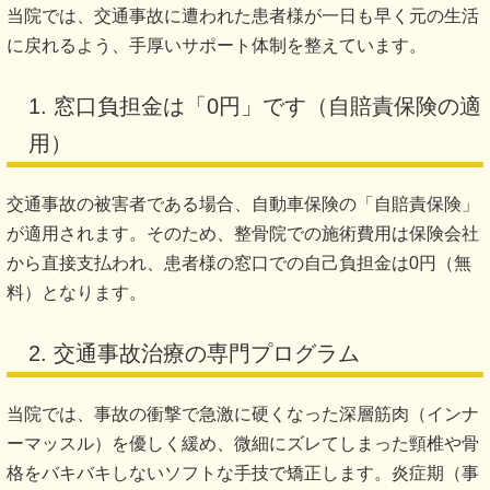
当院では、交通事故に遭われた患者様が一日も早く元の生活
に戻れるよう、手厚いサポート体制を整えています。
1. 窓口負担金は「0円」です（自賠責保険の適
用）
交通事故の被害者である場合、自動車保険の「自賠責保険」
が適用されます。そのため、整骨院での施術費用は保険会社
から直接支払われ、患者様の窓口での自己負担金は0円（無
料）となります。
2. 交通事故治療の専門プログラム
当院では、事故の衝撃で急激に硬くなった深層筋肉（インナ
ーマッスル）を優しく緩め、微細にズレてしまった頸椎や骨
格をバキバキしないソフトな手技で矯正します。炎症期（事