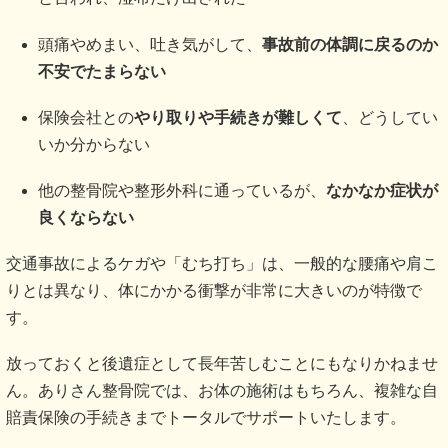
頭痛やめまい、吐き気がして、
事故前の体調に戻るのか
不安でたまらない
保険会社との
やり取りや手続きが難しくて
、どうしてい
いか分からない
他の整骨院や整形外科に通っているが、
なかなか症状が
良くならない
交通事故によるケガや「むち打ち」は、一般的な腰痛や肩こ
りとは異なり、体にかかる衝撃が非常に大きいのが特徴で
す。
放っておくと後遺症として長年苦しむことにもなりかねませ
ん。ありさん整骨院では、お体の施術はもちろん、複雑な自
賠責保険の手続きまでトータルでサポートいたします。