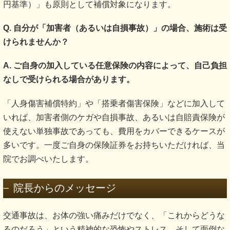
円基準）」も原則として補償対象になります。
Q. 自分が「加害者（あるいは自損事故）」の場合、施術は受
けられませんか？
A. ご自身の加入している任意保険の内容によって、自己負担
なしで受けられる場合があります。
「人身傷害補償特約」や「搭乗者傷害保険」などに加入して
いれば、加害者側のケガや自損事故、あるいは自賠責保険が
使えない単独事故であっても、費用をカバーできるケースが
多いです。一度ご自身の保険証券をお持ちいただければ、当
院でお調べいたします。
院長からのメッセージ
交通事故は、お体の強い痛みだけでなく、「これからどうな
るのだろう」という精神的な恐怖やストレス、そして面倒な