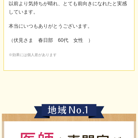
以前より気持ちが晴れ、とても前向きになれたと実感
しています。
本当にいつもありがとうございます。
（伏見さま 春日部 60代 女性 ）
※効果には個人差があります