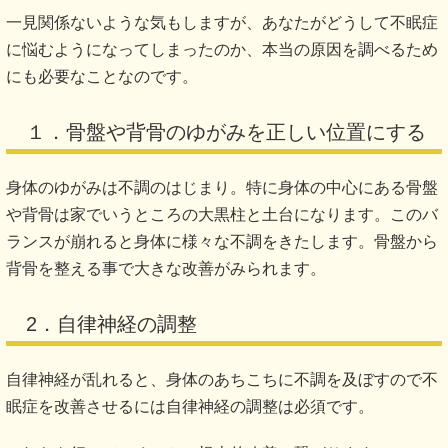
一見関係ないような気もしますが、あなたがどうして不眠症
に悩むようになってしまったのか、本当の原因を調べるため
にも必要なことなのです。
１．骨盤や背骨のゆがみを正しい位置にする
身体のゆがみは不調のはじまり。特に身体の中心にある骨盤
や背骨は家でいうところの大黒柱と土台になります。このバ
ランスが崩れると身体に様々な不調をきたします。骨盤から
背骨を整える事で大きな改善がみられます。
2．自律神経の調整
自律神経が乱れると、身体のあちこちに不調を及ぼすので不
眠症を改善させるには自律神経の調整は必須です。