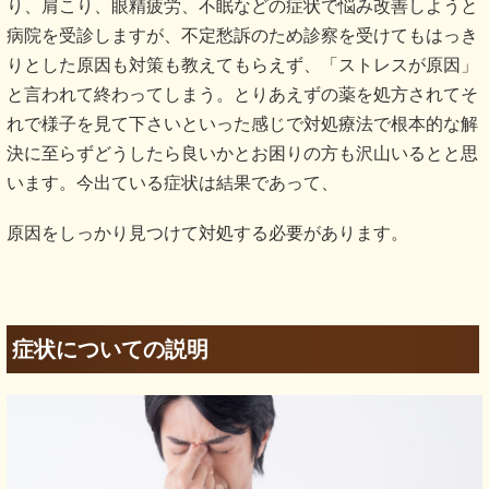
り、肩こり、眼精疲労、不眠などの症状で悩み改善しようと
病院を受診しますが、不定愁訴のため診察を受けてもはっき
りとした原因も対策も教えてもらえず、「ストレスが原因」
と言われて終わってしまう。とりあえずの薬を処方されてそ
れで様子を見て下さいといった感じで対処療法で根本的な解
決に至らずどうしたら良いかとお困りの方も沢山いるとと思
います。今出ている症状は結果であって、
原因をしっかり見つけて対処する必要があります。
症状についての説明