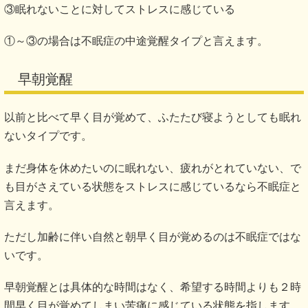
③眠れないことに対してストレスに感じている
①～③の場合は不眠症の中途覚醒タイプと言えます。
早朝覚醒
以前と比べて早く目が覚めて、ふたたび寝ようとしても眠れ
ないタイプです。
まだ身体を休めたいのに眠れない、疲れがとれていない、で
も目がさえている状態をストレスに感じているなら不眠症と
言えます。
ただし加齢に伴い自然と朝早く目が覚めるのは不眠症ではな
いです。
早朝覚醒とは具体的な時間はなく、希望する時間よりも２時
間早く目が覚めてしまい苦痛に感じている状態を指します。