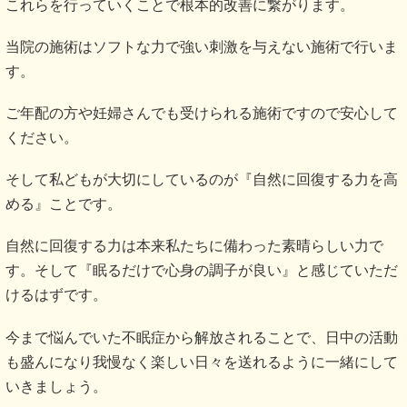
これらを行っていくことで根本的改善に繋がります。
当院の施術はソフトな力で強い刺激を与えない施術で行いま
す。
ご年配の方や妊婦さんでも受けられる施術ですので安心して
ください。
そして私どもが大切にしているのが『自然に回復する力を高
める』ことです。
自然に回復する力は本来私たちに備わった素晴らしい力で
す。そして『眠るだけで心身の調子が良い』と感じていただ
けるはずです。
今まで悩んでいた不眠症から解放されることで、日中の活動
も盛んになり我慢なく楽しい日々を送れるように一緒にして
いきましょう。