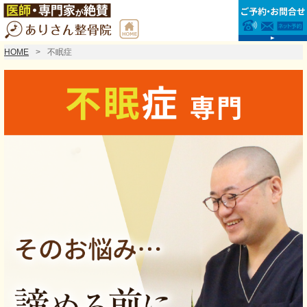
HOME
不眠症