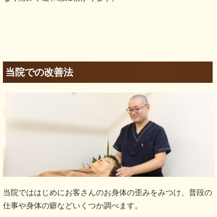
当院での改善法
当院でははじめにお客さんのお身体の歪みをみつけ、普段の
仕事や身体の癖などいくつか調べます。