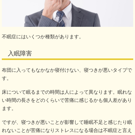
不眠症にはいくつか種類があります。
入眠障害
布団に入ってもなかなか寝付けない、寝つきが悪いタイプで
す。
床について眠るまでの時間は人によって異なります。眠れな
い時間の長さをどのくらいで苦痛に感じるかも個人差があり
ます。
ですが、寝つきが悪いことが影響して睡眠不足と感じたり眠
れないことが苦痛になりストレスになる場合は不眠症と言え