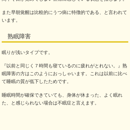
また早朝覚醒は比較的にうつ病に特徴的である、と言われて
います。
熟眠障害
眠りが浅いタイプです。
『以前と同じく７時間も寝ているのに疲れがとれない。』熟
眠障害の方はこのようにおっしゃいます。これは以前に比べ
て睡眠の質が低下したためです。
睡眠時間が確保できていても、身体が休まった、よく眠れ
た、と感じられない場合は不眠症と言えます。