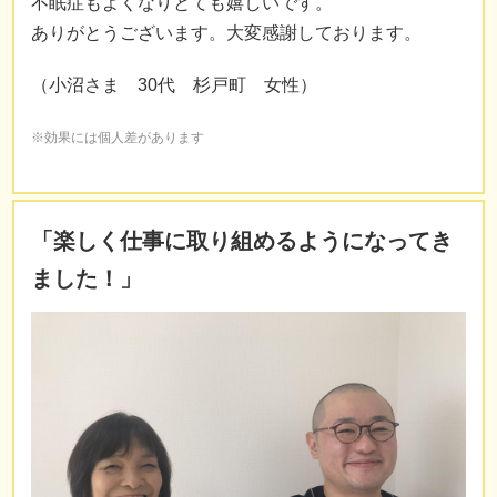
不眠症もよくなりとても嬉しいです。
ありがとうございます。大変感謝しております。
（小沼さま 30代 杉戸町 女性）
※効果には個人差があります
「楽しく仕事に取り組めるようになってき
ました！」