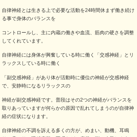
自律神経とは生きる上で必要な活動を24時間休まず働き続け
る事で身体のバランスを
コントロールし、主に内蔵の働きや血流、筋肉の硬さを調整
してくれています。
自律神経には身体が興奮している時に働く「交感神経」とリ
ラックスしている時に働く
「副交感神経」があり体が活動時に優位の神経が交感神経
で、安静時になるリラックスの
神経が副交感神経です。普段はその2つの神経がバランスを
取りあっていますが何らかの原因で乱れてしまうのが自律神
経の症状になります。
自律神経の不調を訴える多くの方が、めまい、動機、耳鳴