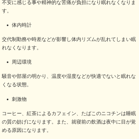
不安に感じる事や精神的な苦痛が負担になり眠れなくなりま
す。
体内時計
交代制勤務や時差などが影響し体内リズムが乱れてしまい眠
れなくなります。
周辺環境
騒音や部屋の明かり、温度や湿度などが快適でないと眠れな
くなる状態。
刺激物
コーヒー、紅茶によるカフェイン、たばこのニコチンは睡眠
の質の妨げになります。また、就寝前の飲酒は夜中に目が覚
める原因になります。