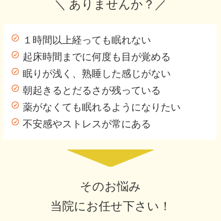
＼ ありませんか？／
１時間以上経っても眠れない
起床時間までに何度も目が覚める
眠りが浅く、熟睡した感じがない
朝起きるとだるさが残っている
薬がなくても眠れるようになりたい
不安感やストレスが常にある
そのお悩み
当院にお任せ下さい！