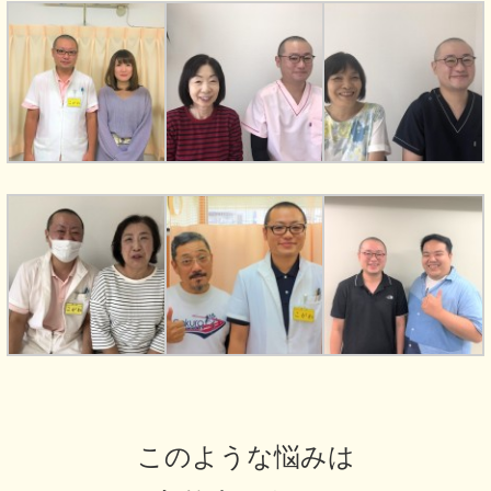
このような悩みは