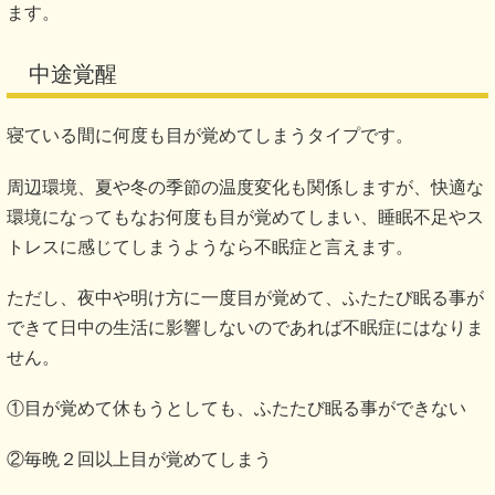
ます。
中途覚醒
寝ている間に何度も目が覚めてしまうタイプです。
周辺環境、夏や冬の季節の温度変化も関係しますが、快適な
環境になってもなお何度も目が覚めてしまい、睡眠不足やス
トレスに感じてしまうようなら不眠症と言えます。
ただし、夜中や明け方に一度目が覚めて、ふたたび眠る事が
できて日中の生活に影響しないのであれば不眠症にはなりま
せん。
①目が覚めて休もうとしても、ふたたび眠る事ができない
②毎晩２回以上目が覚めてしまう