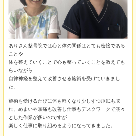
ありさん整骨院では心と体の関係はとても密接である
ことや
体を整えていくことで心も整っていくことを教えても
らいながら
自律神経を整えて改善させる施術を受けていきまし
た。
施術を受けるたびに体も軽くなり少しずつ睡眠も取
れ、めまいや頭痛も改善し仕事もデスクワークで淡々
とした作業が多いのですが
楽しく仕事に取り組めるようになってきました。