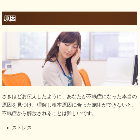
原因
さきほどお伝えしたように、あなたが不眠症になった本当の
原因を見つけ、理解し根本原因に合った施術ができないと、
不眠症から解放されることは難しいです。
ストレス