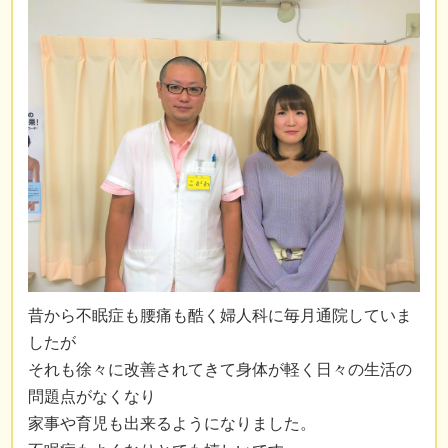
昔から不眠症も腰痛も酷く婦人科に毎月通院していま
したが
それも徐々に改善されてきて身体が軽く日々の生活の
問題点がなくなり
家事や育児も出来るようになりました。