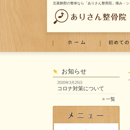
北葛飾郡の整体なら「ありさん整骨院」痛み・シ
お知らせ
2020年3月25日
コロナ対策について
一覧