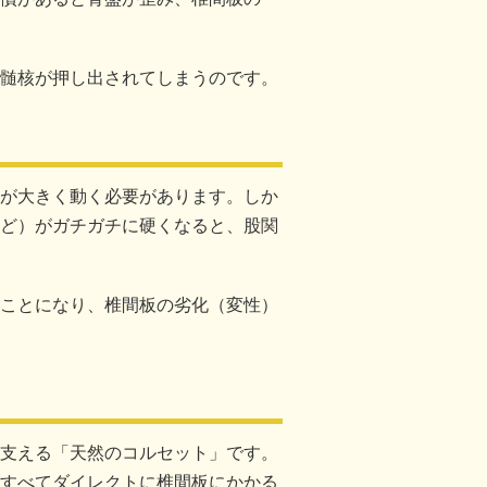
髄核が押し出されてしまうのです。
が大きく動く必要があります。しか
ど）がガチガチに硬くなると、股関
ことになり、椎間板の劣化（変性）
支える「天然のコルセット」です。
すべてダイレクトに椎間板にかかる