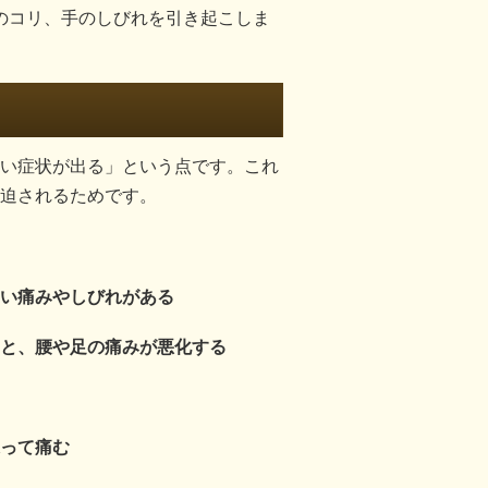
肩のコリ、手のしびれを引き起こしま
い症状が出る」という点です。これ
迫されるためです。
い痛みやしびれがある
と、腰や足の痛みが悪化する
って痛む