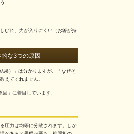
う
しびれ、力が入りにくい（お箸が持
本的な3つの原因」
（結果）」は分かりますが、「なぜそ
教えてくれません。
原因」に着目しています。
る圧力は均等に分散されます。しか
慣があると骨盤が歪み、椎間板の