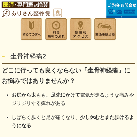
坐骨神経痛2
どこに行っても良くならない「坐骨神経痛」に
お悩みではありませんか？
お尻から太もも、足先にかけて
電気が走るような痛みや
ジリジリする痺れがある
しばらく歩くと足が痛くなり、
少し休むとまた歩けるよ
うになる