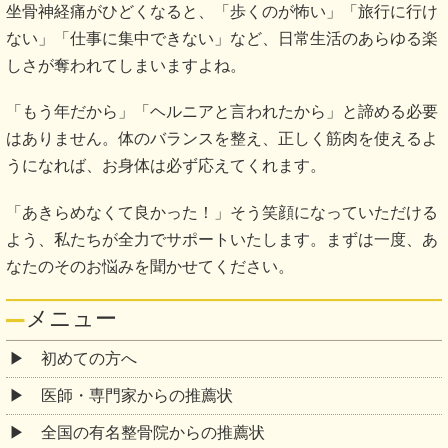
坐骨神経痛がひどくなると、「歩くのが怖い」「旅行に行け
ない」「仕事に集中できない」など、日常生活のあらゆる楽
しさが奪われてしまいますよね。
「もう年だから」「ヘルニアと言われたから」と諦める必要
はありません。体のバランスを整え、正しく筋肉を使えるよ
うになれば、お身体は必ず応えてくれます。
「あきらめなくて良かった！」そう笑顔になっていただける
よう、私たちが全力でサポートいたします。まずは一度、あ
なたのそのお悩みを聞かせてください。
メニュー
初めての方へ
医師・専門家からの推薦状
全国の有名整骨院からの推薦状