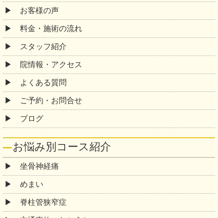
お客様の声
料金・施術の流れ
スタッフ紹介
院情報・アクセス
よくある質問
ご予約・お問合せ
ブログ
お悩み別コース紹介
坐骨神経痛
めまい
脊柱管狭窄症