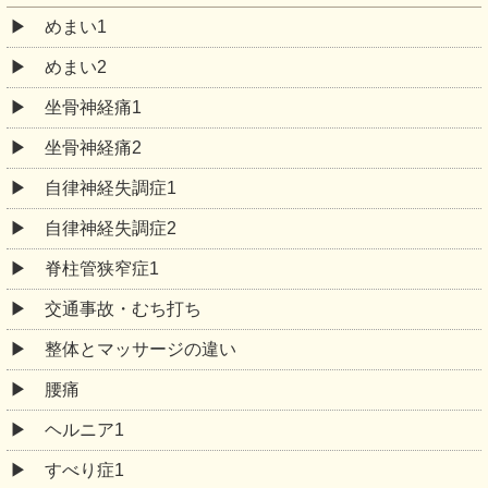
めまい1
めまい2
坐骨神経痛1
坐骨神経痛2
自律神経失調症1
自律神経失調症2
脊柱管狭窄症1
交通事故・むち打ち
整体とマッサージの違い
腰痛
ヘルニア1
すべり症1