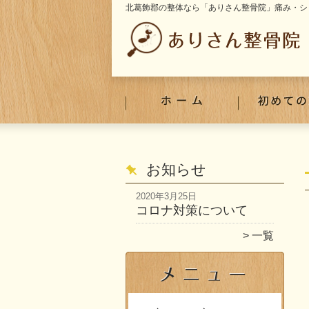
北葛飾郡の整体なら「ありさん整骨院」痛み・シ
お知らせ
2020年3月25日
コロナ対策について
一覧