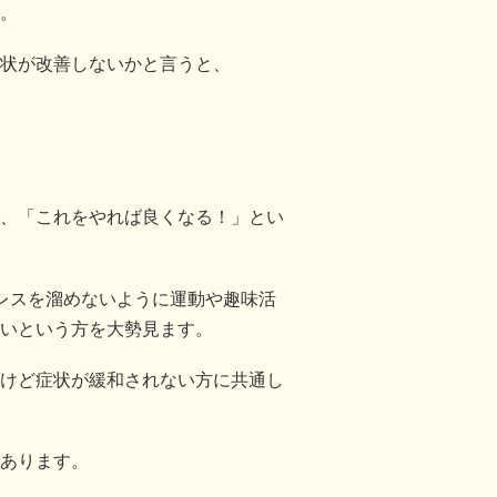
。
状が改善しないかと言うと、
、「これをやれば良くなる！」とい
レスを溜めないように運動や趣味活
いという方を大勢見ます。
けど症状が緩和されない方に共通し
あります。