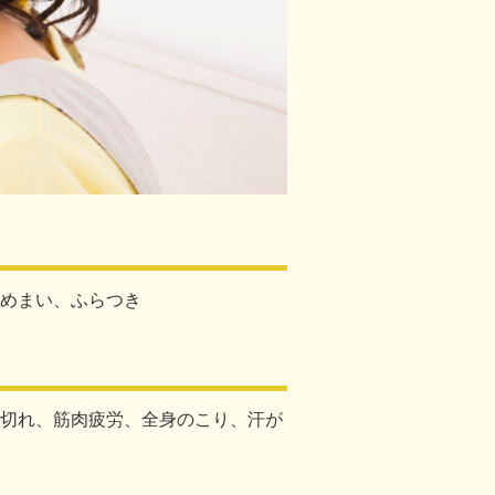
めまい、ふらつき
切れ、筋肉疲労、全身のこり、汗が