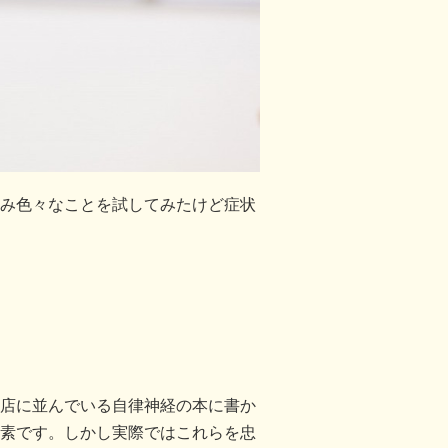
み色々なことを試してみたけど症状
店に並んでいる自律神経の本に書か
素です。しかし実際ではこれらを忠