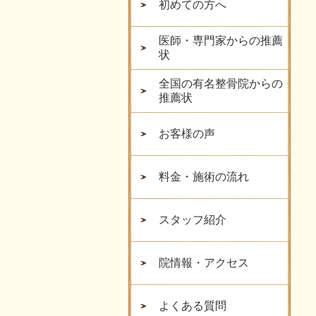
初めての方へ
医師・専門家からの推薦
状
全国の有名整骨院からの
推薦状
お客様の声
料金・施術の流れ
スタッフ紹介
院情報・アクセス
よくある質問