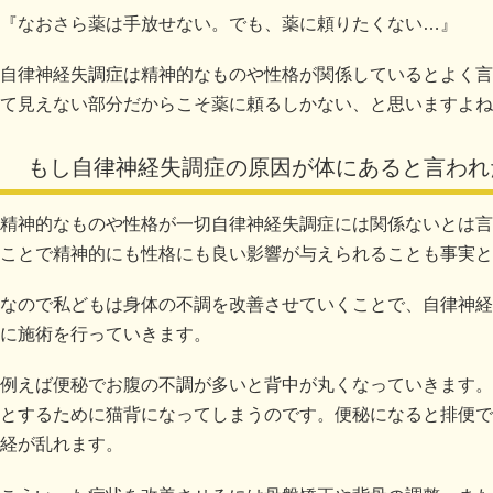
『なおさら薬は手放せない。でも、薬に頼りたくない…』
自律神経失調症は精神的なものや性格が関係しているとよく言
て見えない部分だからこそ薬に頼るしかない、と思いますよね
もし自律神経失調症の原因が体にあると言われ
精神的なものや性格が一切自律神経失調症には関係ないとは言
ことで精神的にも性格にも良い影響が与えられることも事実と
なので私どもは身体の不調を改善させていくことで、自律神経
に施術を行っていきます。
例えば便秘でお腹の不調が多いと背中が丸くなっていきます。
とするために猫背になってしまうのです。便秘になると排便で
経が乱れます。