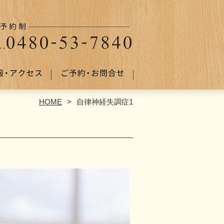
HOME
自律神経失調症1