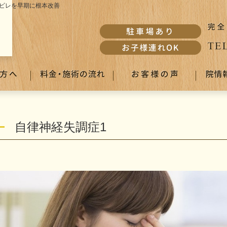
ビレを早期に根本改善
自律神経失調症1