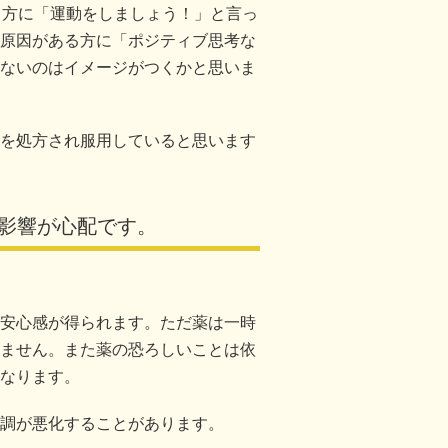
る方に「運動をしましょう！」と言っ
原因がある方に「ポジティブ思考な
ないのはイメージがつくかと思いま
を処方され服用していると思います
影響が心配です。
安心感が得られます。ただ薬は一時
ません。また薬の恐ろしいことは依
なります。
調が悪化することがあります。