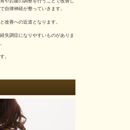
胃やお腹の調整を行うことで改善し
で自律神経が整っていきます。
と改善への近道となります。
経失調症になりやすいものがありま
。
す。