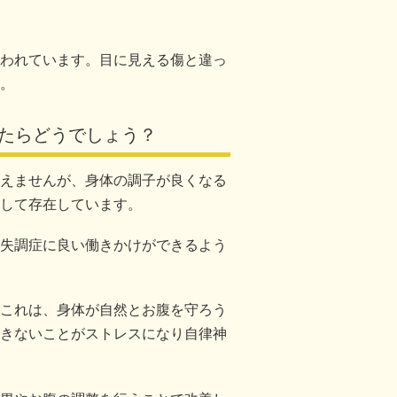
われています。目に見える傷と違っ
。
たらどうでしょう？
えませんが、身体の調子が良くなる
して存在しています。
失調症に良い働きかけができるよう
これは、身体が自然とお腹を守ろう
きないことがストレスになり自律神