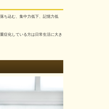
落ち込む、集中力低下、記憶力低
重症化している方は日常生活に大き