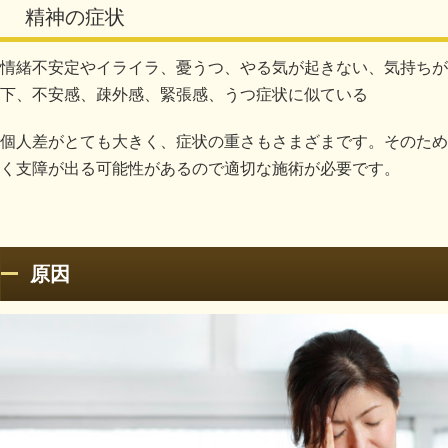
精神の症状
情緒不安定やイライラ、憂うつ、やる気が起きない、気持ちが
下、不安感、疎外感、緊張感、うつ症状に似ている
個人差がとても大きく、症状の重さもさまざまです。そのため
く支障が出る可能性があるので適切な施術が必要です。
原因